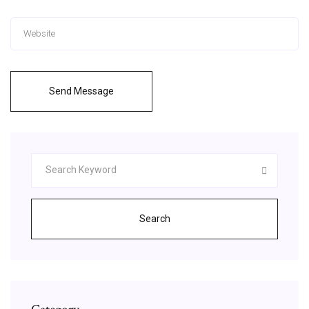
Send Message
Search