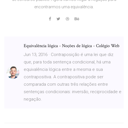
encontrarmos uma equivalência.
Equivalência lógica - Noções de lógica - Colégio Web
Jun 13, 2016 · Contraposição é uma lei que diz
que, para toda sentença condicional, há uma
equivalência lógica entre a mesma e sua
contrapositiva. A contrapositiva pode ser
comparada com outras três relações entre
sentenças condicionais: inversão, reciprocidade e
negação.