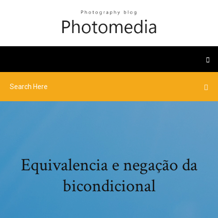
Equivalencia e negação da
bicondicional