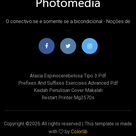
O conectivo se e somente se a bicondicional - Noções de
...
Ataxia Espinocerebelosa Tipo 3 Pdf
Prefixes And Suffixes Exercises Advanced Pdf
Kaidah Penulisan Cover Makalah
Restart Printer Mg2570s
Copyright ©
2026 All rights reserved | This template is made
with
by
Colorlib