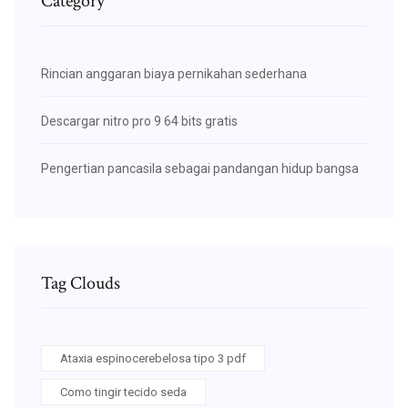
Category
Rincian anggaran biaya pernikahan sederhana
Descargar nitro pro 9 64 bits gratis
Pengertian pancasila sebagai pandangan hidup bangsa
Tag Clouds
Ataxia espinocerebelosa tipo 3 pdf
Como tingir tecido seda