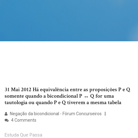
31 Mai 2012 Há equivalência entre as proposições P e Q
somente quando a bicondicional P ↔ Q for uma
tautologia ou quando P e Q tiverem a mesma tabela
Negação da bicondicional - Fórum Concurseiros
4 Comments
Estuda Que Passa