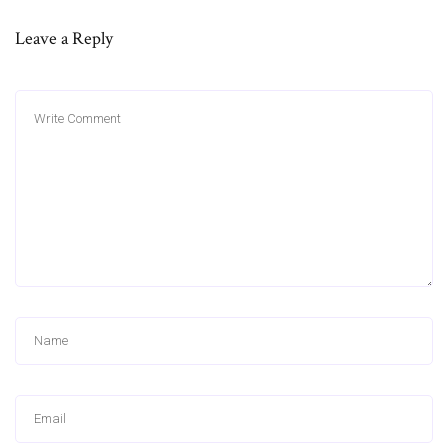
Leave a Reply