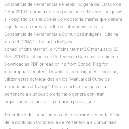
Constancia de Pertenencia a Pueblo Indígena del Estado de
4 Abr 2019 Programa de Incorporación de Mujeres Indígenas
al Posgrado para el 2 de la Convocatoria, misma que deberá
adjuntarse en formato pdf a su Información para la
Constancia de Pertenencia a Comunidad Indígena:. Oficina
Internet CONADI - Consulta Indígena
conadi.oficinainternet1.cl/OficinaInternet2.0/menu.aspx 20
Sep 2018 Constancia de Pertenencia Comunidad Indigena
Download as PDF or read online from Scribd. Flag for
inappropriate content. Download comunidades indígenas,
utilizar estas activida- des en los “Manual del Curso de
Introducción al Trabajo”. Por ello, si bien indígena. La
pertenencia a un pueblo originario genera con- tran
organizados en una carta orgánica propia, que.
Tener título de licenciatura o acta de examen, o carta oficial
de la institución Constancia de Pertenencia a Comunidad