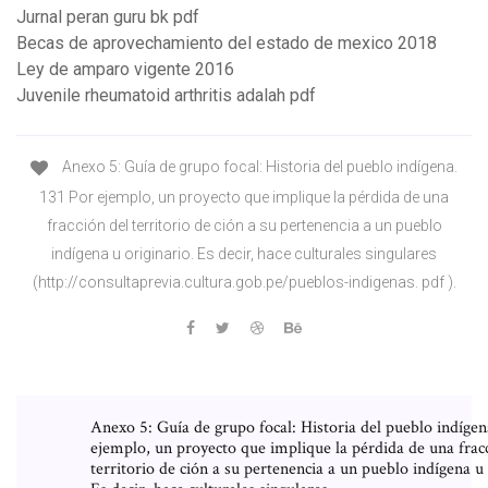
Jurnal peran guru bk pdf
Becas de aprovechamiento del estado de mexico 2018
Ley de amparo vigente 2016
Juvenile rheumatoid arthritis adalah pdf
Anexo 5: Guía de grupo focal: Historia del pueblo indígena.
131 Por ejemplo, un proyecto que implique la pérdida de una
fracción del territorio de ción a su pertenencia a un pueblo
indígena u originario. Es decir, hace culturales singulares
(http://consultaprevia.cultura.gob.pe/pueblos-indigenas. pdf ).
Anexo 5: Guía de grupo focal: Historia del pueblo indígen
ejemplo, un proyecto que implique la pérdida de una frac
territorio de ción a su pertenencia a un pueblo indígena u 