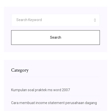
Search
Category
Kumpulan soal praktek ms word 2007
Cara membuat income statement perusahaan dagang