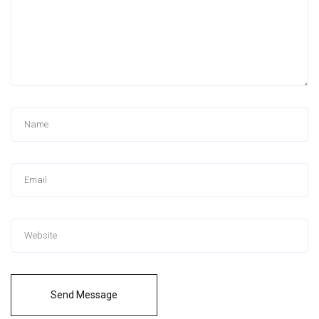
Send Message