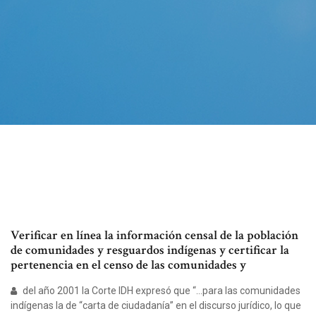
Verificar en línea la información censal de la población
de comunidades y resguardos indígenas y certificar la
pertenencia en el censo de las comunidades y
del año 2001 la Corte IDH expresó que “…para las comunidades
indígenas la de “carta de ciudadanía” en el discurso jurídico, lo que