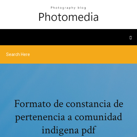
Formato de constancia de
pertenencia a comunidad
indigena pdf