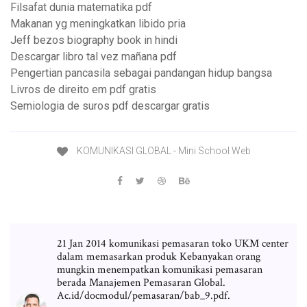
Filsafat dunia matematika pdf
Makanan yg meningkatkan libido pria
Jeff bezos biography book in hindi
Descargar libro tal vez mañana pdf
Pengertian pancasila sebagai pandangan hidup bangsa
Livros de direito em pdf gratis
Semiologia de suros pdf descargar gratis
KOMUNIKASI GLOBAL - Mini School Web
21 Jan 2014 komunikasi pemasaran toko UKM center
dalam memasarkan produk Kebanyakan orang
mungkin menempatkan komunikasi pemasaran
berada Manajemen Pemasaran Global.
Ac.id/docmodul/pemasaran/bab_9.pdf.