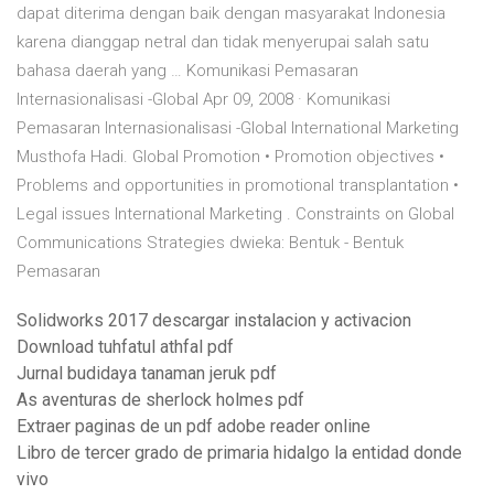
dapat diterima dengan baik dengan masyarakat Indonesia
karena dianggap netral dan tidak menyerupai salah satu
bahasa daerah yang … Komunikasi Pemasaran
Internasionalisasi -Global Apr 09, 2008 · Komunikasi
Pemasaran Internasionalisasi -Global International Marketing
Musthofa Hadi. Global Promotion • Promotion objectives •
Problems and opportunities in promotional transplantation •
Legal issues International Marketing . Constraints on Global
Communications Strategies dwieka: Bentuk - Bentuk
Pemasaran
Solidworks 2017 descargar instalacion y activacion
Download tuhfatul athfal pdf
Jurnal budidaya tanaman jeruk pdf
As aventuras de sherlock holmes pdf
Extraer paginas de un pdf adobe reader online
Libro de tercer grado de primaria hidalgo la entidad donde
vivo