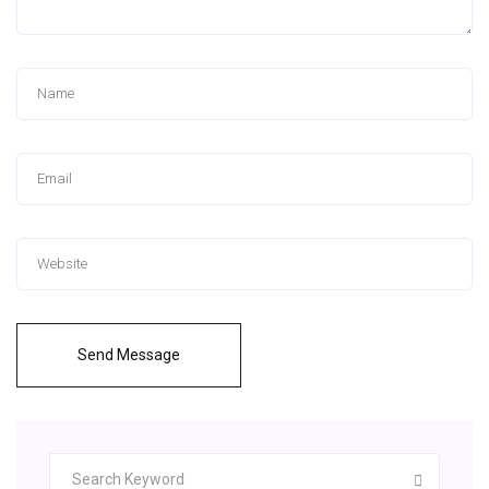
Send Message