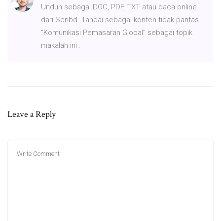
Unduh sebagai DOC, PDF, TXT atau baca online
dari Scribd. Tandai sebagai konten tidak pantas
“Komunikasi Pemasaran Global” sebagai topik
makalah ini .
Leave a Reply