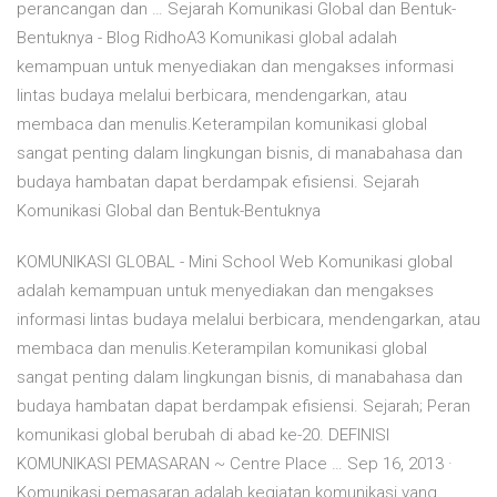
perancangan dan … Sejarah Komunikasi Global dan Bentuk-
Bentuknya - Blog RidhoA3 Komunikasi global adalah
kemampuan untuk menyediakan dan mengakses informasi
lintas budaya melalui berbicara, mendengarkan, atau
membaca dan menulis.Keterampilan komunikasi global
sangat penting dalam lingkungan bisnis, di manabahasa dan
budaya hambatan dapat berdampak efisiensi. Sejarah
Komunikasi Global dan Bentuk-Bentuknya
KOMUNIKASI GLOBAL - Mini School Web Komunikasi global
adalah kemampuan untuk menyediakan dan mengakses
informasi lintas budaya melalui berbicara, mendengarkan, atau
membaca dan menulis.Keterampilan komunikasi global
sangat penting dalam lingkungan bisnis, di manabahasa dan
budaya hambatan dapat berdampak efisiensi. Sejarah; Peran
komunikasi global berubah di abad ke-20. DEFINISI
KOMUNIKASI PEMASARAN ~ Centre Place … Sep 16, 2013 ·
Komunikasi pemasaran adalah kegiatan komunikasi yang