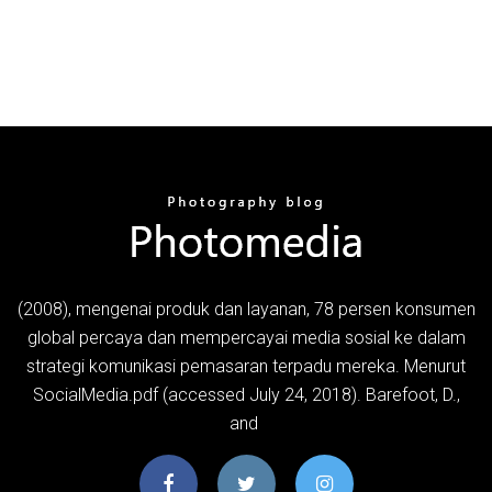
(2008), mengenai produk dan layanan, 78 persen konsumen
global percaya dan mempercayai media sosial ke dalam
strategi komunikasi pemasaran terpadu mereka. Menurut
SocialMedia.pdf (accessed July 24, 2018). Barefoot, D.,
and