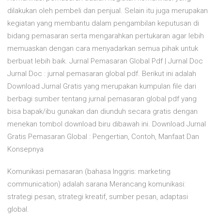
dilakukan oleh pembeli dan penjual. Selain itu juga merupakan
kegiatan yang membantu dalam pengambilan keputusan di
bidang pemasaran serta mengarahkan pertukaran agar lebih
memuaskan dengan cara menyadarkan semua pihak untuk
berbuat lebih baik. Jurnal Pemasaran Global Pdf | Jurnal Doc
Jurnal Doc : jurnal pemasaran global pdf. Berikut ini adalah
Download Jurnal Gratis yang merupakan kumpulan file dari
berbagi sumber tentang jurnal pemasaran global pdf yang
bisa bapak/ibu gunakan dan diunduh secara gratis dengan
menekan tombol download biru dibawah ini. Download Jurnal
Gratis Pemasaran Global : Pengertian, Contoh, Manfaat Dan
Konsepnya
Komunikasi pemasaran (bahasa Inggris: marketing
communication) adalah sarana Merancang komunikasi:
strategi pesan, strategi kreatif, sumber pesan, adaptasi
global.