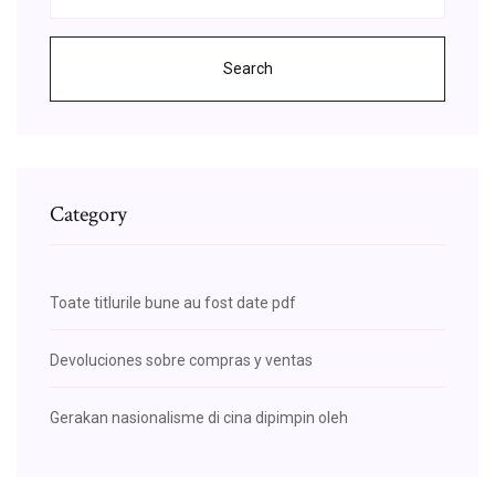
Search
Category
Toate titlurile bune au fost date pdf
Devoluciones sobre compras y ventas
Gerakan nasionalisme di cina dipimpin oleh