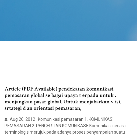
Article (PDF Available) pendekatan komunikasi
pemasaran global se bagai upaya t erpadu untuk .
menjangkau pasar global. Untuk menjabarkan v isi,
srtategi d an orientasi pemasaran,
Aug 26, 2012 · Komunikasi pemasaran 1. KOMUNIKASI
PEMASARAN 2. PENGERTIAN KOMUNIKASI• Komunikasi secara
terminologis merujuk pada adanya proses penyampaian suatu