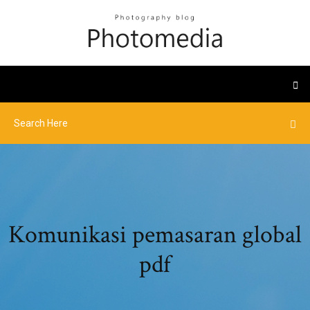
Komunikasi pemasaran global
pdf